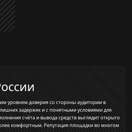
России
им уровнем доверия со стороны аудитории в
 лишних задержек и с понятными условиями для
олнения счёта и вывода средств выглядит открыто
 более комфортным. Репутация площадки во многом