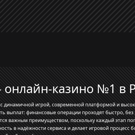
— онлайн-казино №1 в 
 с динамичной игрой, современной платформой и высок
сть выплат: финансовые операции проходят быстро, без
тся важным преимуществом, поскольку каждый этап поп
ность в надёжности сервиса и делает игровой процесс