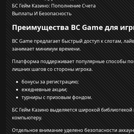
БС Гейм Казино: Пополнение Счета
Выплаты И Безопасность
Преимущества BC Game для игр
BC Game предлагает быстрый доступ к слотам, лай
занимает минимум времени.
Платформа поддерживает популярные способы поп
лишних шагов со стороны игрока.
бонусы за регистрацию;
ежедневные акции;
турниры с призовым фондом.
БС Гейм Казино выделяется широкой библиотекой п
компьютеру.
Отдельное внимание уделено безопасности аккаун