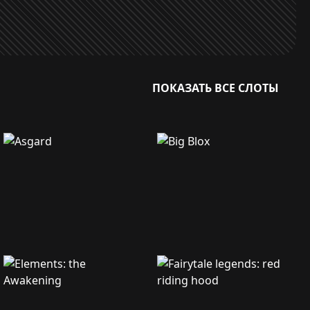
ПОКАЗАТЬ ВСЕ СЛОТЫ