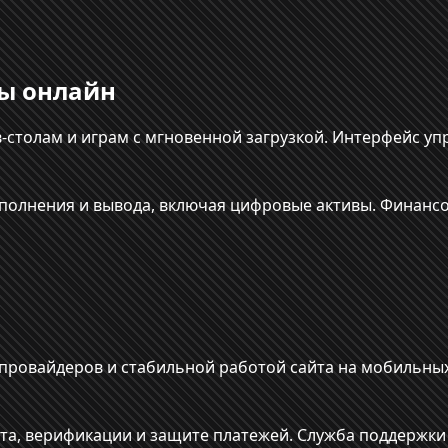
ы онлайн
в-столам и играм с мгновенной загрузкой. Интерфейс уп
олнения и вывода, включая цифровые активы. Финансов
ровайдеров и стабильной работой сайта на мобильных у
та, верификации и защите платежей. Служба поддержки