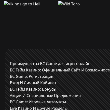
Преимущества BC Game для игры онлайн
БС Гейм Казино: Официальный Сайт И Возможност
BC Game: Регистрация
Вход И Личный Кабинет
БС Гейм Казино: Бонусы
Акции И Специальные Предложения
BC Game: Игровые Автоматы
Live Казино И Другие Разделы