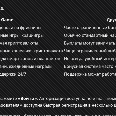
д.
 Game
Дру
депозит и фриспины
Часто ограниченные бон
льные игры, краш-игры
Обычно стандартный на
ючая криптовалюты
Выплаты могут занимать 
онные кошельки, криптовалюта
Чаще ограниченный выб
для смартфонов и планшетов
Не всегда удобный инте
овни, ежедневные награды
Бонусная система часто 
ддержки 24/7
Поддержка может работа
 нажмите
«Войти»
. Авторизация доступна по e-mail, но
зователям доступна быстрая регистрация в несколько 