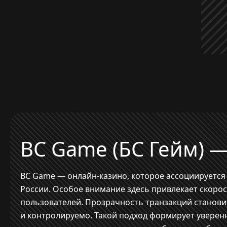
BC Game (БС Гейм) 
BC Game — онлайн-казино, которое ассоциируется
России. Особое внимание здесь привлекает скоро
пользователей. Прозрачность транзакций станови
и контролируемо. Такой подход формирует уверен