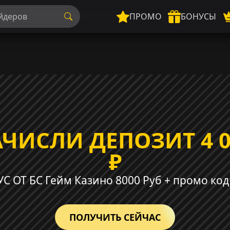
ПРОМО
БОНУСЫ
АЧИСЛИ ДЕПОЗИТ 4 0
₽
С ОТ БС Гейм Казино 8000 Руб + промо код
ПОЛУЧИТЬ СЕЙЧАС