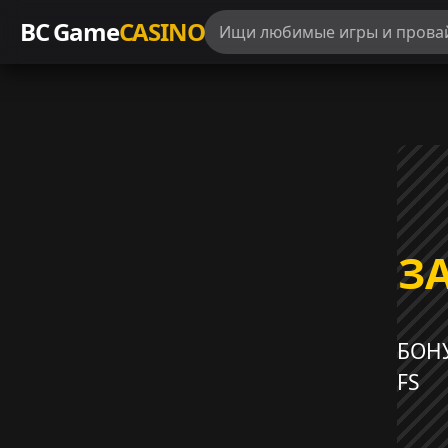
BC Game
CASINO
З
БОНУ
FS