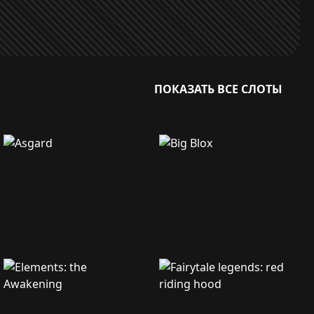
ПОКАЗАТЬ ВСЕ СЛОТЫ