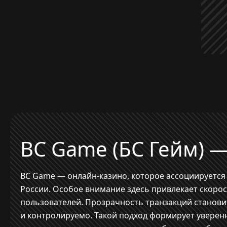
BC Game (БС Гейм) 
BC Game — онлайн-казино, которое ассоциируется
России. Особое внимание здесь привлекает скоро
пользователей. Прозрачность транзакций станови
и контролируемо. Такой подход формирует уверен