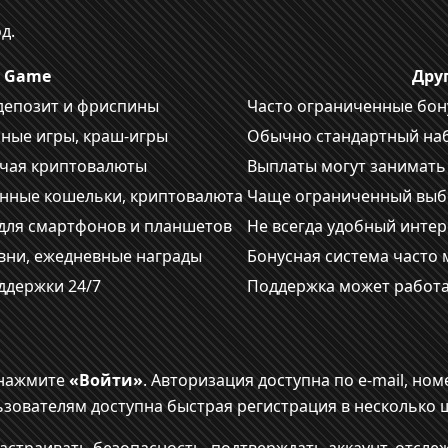
д.
 Game
Дру
депозит и фриспины
Часто ограниченные бон
льные игры, краш-игры
Обычно стандартный на
ючая криптовалюты
Выплаты могут занимать 
онные кошельки, криптовалюта
Чаще ограниченный выб
для смартфонов и планшетов
Не всегда удобный инте
овни, ежедневные награды
Бонусная система часто 
ддержки 24/7
Поддержка может работа
 нажмите
«Войти»
. Авторизация доступна по e-mail, но
зователям доступна быстрая регистрация в несколько 