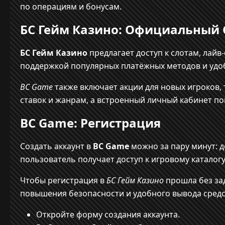
по операциям и бонусам.
БС Гейм Казино: Официальный 
БС Гейм Казино
предлагает доступ к слотам, лай
поддержкой популярных платёжных методов и удоб
BC Game
также включает акции для новых игроков,
ставок и жанрам, а встроенный личный кабинет п
BC Game: Регистрация
Создать аккаунт в
BC Game
можно за пару минут: д
пользователь получает доступ к игровому каталог
Чтобы регистрация в
БС Гейм Казино
прошла без за
повышения безопасности и удобного вывода средс
Откройте форму создания аккаунта.