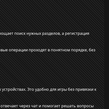
рощает поиск нужных разделов, а регистрация
ые операции проходят в понятном порядке, без
стройствах. Это удобно для игры без привязки к
 отвечает через чат и помогает решать вопросы