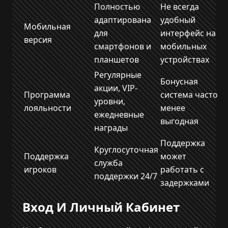
Полностью
Не всегда
адаптирована
удобный
Мобильная
для
интерфейс на
версия
смартфонов и
мобильных
планшетов
устройствах
Регулярные
Бонусная
акции, VIP-
Программа
система часто
уровни,
лояльности
менее
ежедневные
выгодная
награды
Поддержка
Круглосуточная
Поддержка
может
служба
игроков
работать с
поддержки 24/7
задержками
Вход И Личный Кабинет