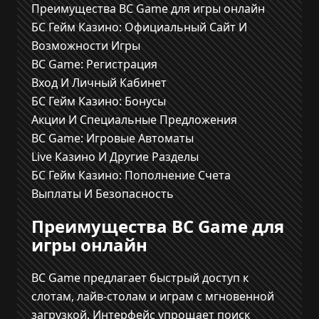
Преимущества BC Game для игры онлайн
БС Гейм Казино: Официальный Сайт И
Возможности Игры
BC Game: Регистрация
Вход И Личный Кабинет
БС Гейм Казино: Бонусы
Акции И Специальные Предложения
BC Game: Игровые Автоматы
Live Казино И Другие Разделы
БС Гейм Казино: Пополнение Счета
Выплаты И Безопасность
Преимущества BC Game для
игры онлайн
BC Game предлагает быстрый доступ к
слотам, лайв-столам и играм с мгновенной
загрузкой. Интерфейс упрощает поиск