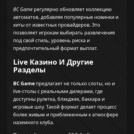
BC Game
регулярно обновляет коллекцию
автоматов, добавляя популярные новинки и
хиты от известных провайдеров. Это
позволяет игрокам выбирать развлечения
под свой стиль, уровень риска и
предпочтительный формат выплат.
Live Казино И Другие
Разделы
BC Game
предлагает не только слоты, но и
live-столы с реальными дилерами, где
доступны рулетка, блэкджек, баккара и
игровые шоу. Такой формат делает процесс
более живым и приближенным к атмосфере
наземного клуба.