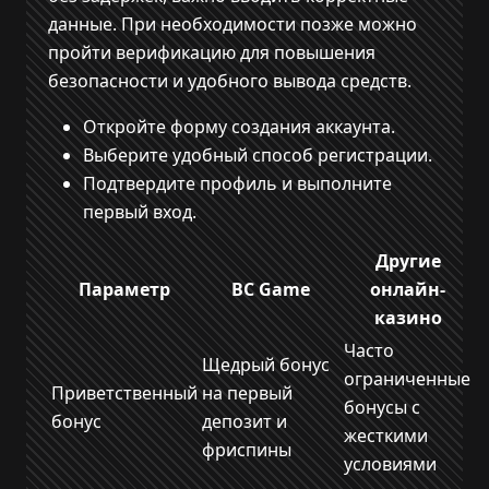
данные. При необходимости позже можно
пройти верификацию для повышения
безопасности и удобного вывода средств.
Откройте форму создания аккаунта.
Выберите удобный способ регистрации.
Подтвердите профиль и выполните
первый вход.
Другие
Параметр
BC Game
онлайн-
казино
Часто
Щедрый бонус
ограниченные
Приветственный
на первый
бонусы с
бонус
депозит и
жесткими
фриспины
условиями