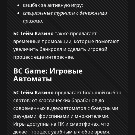
кэшбэк за активную игру;
специальные турниры с денежными
призами
.
БС Гейм Казино
также предлагает
временные промоакции, которые помогают
увеличить банкролл и сделать игровой
процесс еще интереснее.
BC Game: Игровые
Автоматы
БС Гейм Казино
предлагает большой выбор
слотов: от классических барабанов до
современных видеоавтоматов с бонусными
раундами, фриспинами и множителями.
Игры доступны на ПК и смартфонах, что
делает процесс удобным в любое время.