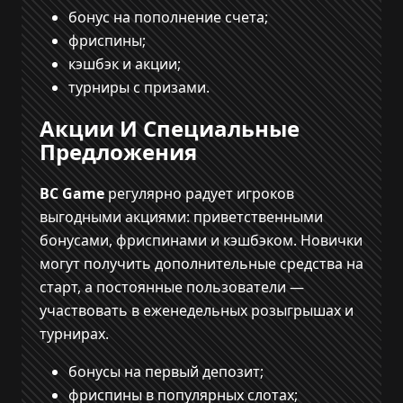
бонус на пополнение счета;
фриспины;
кэшбэк и акции;
турниры с призами.
Акции И Специальные
Предложения
BC Game
регулярно радует игроков
выгодными акциями: приветственными
бонусами, фриспинами и кэшбэком. Новички
могут получить дополнительные средства на
старт, а постоянные пользователи —
участвовать в еженедельных розыгрышах и
турнирах.
бонусы на первый депозит;
фриспины в популярных слотах;