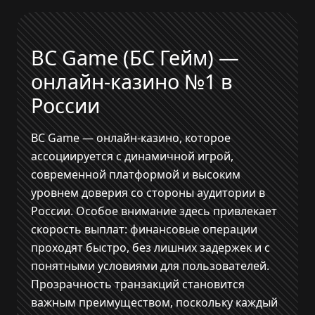
BC Game (БС Гейм) —
онлайн-казино №1 в
России
BC Game — онлайн-казино, которое
ассоциируется с динамичной игрой,
современной платформой и высоким
уровнем доверия со стороны аудитории в
России. Особое внимание здесь привлекает
скорость выплат: финансовые операции
проходят быстро, без лишних задержек и с
понятными условиями для пользователей.
Прозрачность транзакций становится
важным преимуществом, поскольку каждый