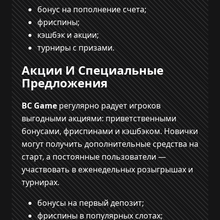
бонус на пополнение счета;
фриспины;
кэшбэк и акции;
турниры с призами.
Акции И Специальные
Предложения
BC Game
регулярно радует игроков
выгодными акциями: приветственными
бонусами, фриспинами и кэшбэком. Новички
могут получить дополнительные средства на
старт, а постоянные пользователи —
участвовать в еженедельных розыгрышах и
турнирах.
бонусы на первый депозит;
фриспины в популярных слотах;