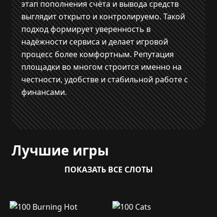
этап пополнения счёта и вывода средств
выглядит открыто и контролируемо. Такой
подход формирует уверенность в
надёжности сервиса и делает игровой
процесс более комфортным. Репутация
площадки во многом строится именно на
честности, удобстве и стабильной работе с
финансами.
Лучшие игры
ПОКАЗАТЬ ВСЕ СЛОТЫ