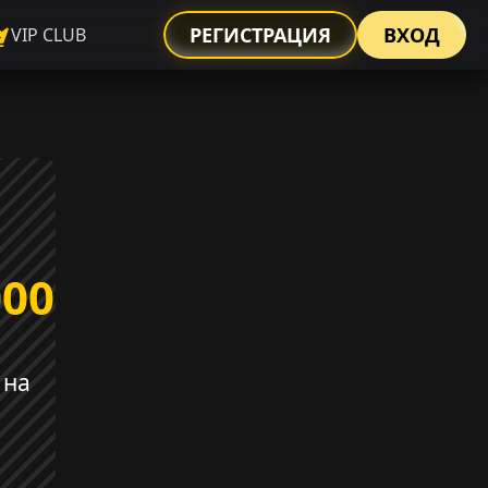
РЕГИСТРАЦИЯ
ВХОД
VIP CLUB
00
 на