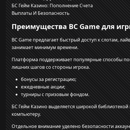
БС Гейм Казино: Пополнение Счета
Выплаты И Безопасность
Преимущества BC Game для игр
BC Game предлагает быстрый доступ к слотам, лай
занимает минимум времени.
Платформа поддерживает популярные способы поп
лишних шагов со стороны игрока.
бонусы за регистрацию;
ежедневные акции;
турниры с призовым фондом.
БС Гейм Казино выделяется широкой библиотекой п
компьютеру.
Отдельное внимание уделено безопасности аккаун