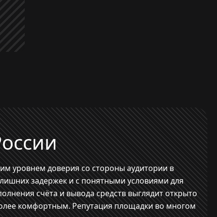
России
им уровнем доверия со стороны аудитории в
 лишних задержек и с понятными условиями для
олнения счёта и вывода средств выглядит открыто
 более комфортным. Репутация площадки во многом