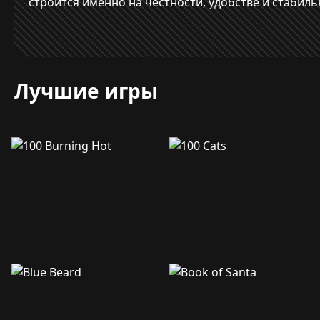
строится именно на честности, удобстве и стабил
Лучшие игры