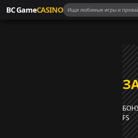
BC Game
CASINO
З
БОНУ
FS