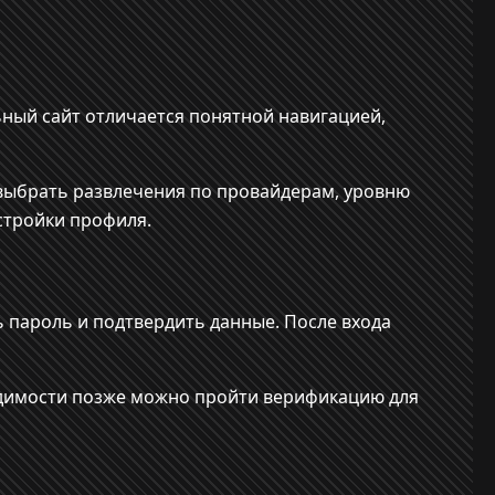
ьный сайт отличается понятной навигацией,
 выбрать развлечения по провайдерам, уровню
стройки профиля.
ь пароль и подтвердить данные. После входа
одимости позже можно пройти верификацию для