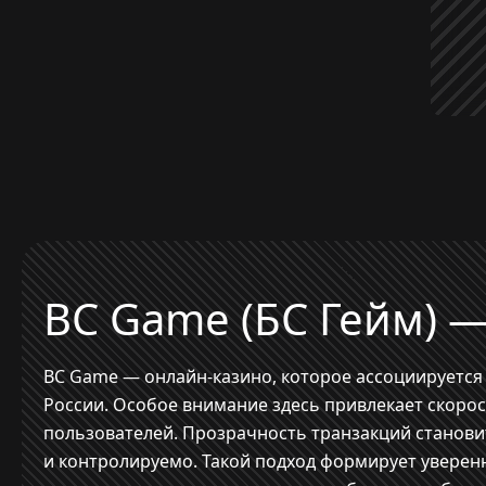
BC Game (БС Гейм) 
BC Game — онлайн-казино, которое ассоциируется
России. Особое внимание здесь привлекает скоро
пользователей. Прозрачность транзакций станови
и контролируемо. Такой подход формирует уверен