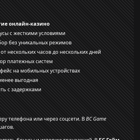
гие онлайн-казино
усы с жесткими условиями
бор без уникальных режимов
от нескольких часов до нескольких дней
ор платежных систем
рфейс на мобильных устройствах
менее выгодная
ть с задержками
меру телефона или через соцсети. В
BC Game
шагов.