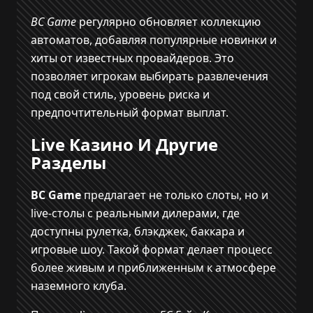
BC Game
регулярно обновляет коллекцию
автоматов, добавляя популярные новинки и
хиты от известных провайдеров. Это
позволяет игрокам выбирать развлечения
под свой стиль, уровень риска и
предпочтительный формат выплат.
Live Казино И Другие
Разделы
BC Game
предлагает не только слоты, но и
live-столы с реальными дилерами, где
доступны рулетка, блэкджек, баккара и
игровые шоу. Такой формат делает процесс
более живым и приближенным к атмосфере
наземного клуба.