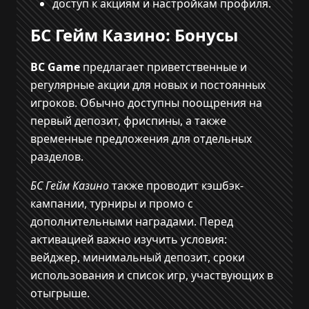
доступ к акциям и настройкам профиля.
БС Гейм Казино: Бонусы
BC Game
предлагает приветственные и
регулярные акции для новых и постоянных
игроков. Обычно доступны поощрения на
первый депозит, фриспины, а также
временные предложения для отдельных
разделов.
БС Гейм Казино
также проводит кэшбэк-
кампании, турниры и промо с
дополнительными наградами. Перед
активацией важно изучить условия:
вейджер, минимальный депозит, сроки
использования и список игр, участвующих в
отыгрыше.