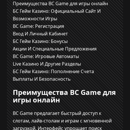
Преимущества BC Game для игры онлайн
БС Гейм Казино: Официальный Сайт И
Возможности Игры
BC Game: Регистрация
Вход И Личный Кабинет
БС Гейм Казино: Бонусы
Акции И Специальные Предложения
BC Game: Игровые Автоматы
Live Казино И Другие Разделы
БС Гейм Казино: Пополнение Счета
Выплаты И Безопасность
Преимущества BC Game для
игры онлайн
BC Game предлагает быстрый доступ к
слотам, лайв-столам и играм с мгновенной
загрузкой. Интерфейс упрощает поиск