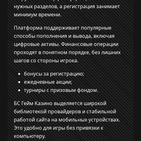
нужных разделов, а регистрация занимает
минимум времени.
Платформа поддерживает популярные
способы пополнения и вывода, включая
цифровые активы. Финансовые операции
проходят в понятном порядке, без лишних
шагов со стороны игрока.
бонусы за регистрацию;
ежедневные акции;
турниры с призовым фондом.
БС Гейм Казино выделяется широкой
библиотекой провайдеров и стабильной
работой сайта на мобильных устройствах.
Это удобно для игры без привязки к
компьютеру.