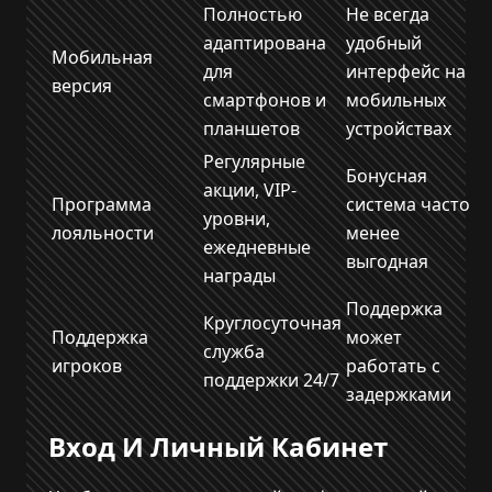
Полностью
Не всегда
адаптирована
удобный
Мобильная
для
интерфейс на
версия
смартфонов и
мобильных
планшетов
устройствах
Регулярные
Бонусная
акции, VIP-
Программа
система часто
уровни,
лояльности
менее
ежедневные
выгодная
награды
Поддержка
Круглосуточная
Поддержка
может
служба
игроков
работать с
поддержки 24/7
задержками
Вход И Личный Кабинет