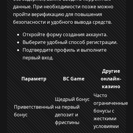
данные. При необходимости позже можно
пройти верификацию для повышения
безопасности и удобного вывода средств.
Откройте форму создания аккаунта.
Выберите удобный способ регистрации.
Подтвердите профиль и выполните
первый вход.
Другие
Параметр
BC Game
онлайн-
казино
Часто
Щедрый бонус
ограниченные
Приветственный
на первый
бонусы с
бонус
депозит и
жесткими
фриспины
условиями