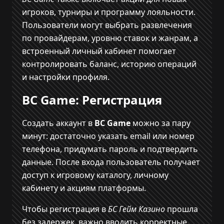
игроков, турниры и программу лояльности.
Пользователи могут выбрать развлечения
по провайдерам, уровню ставок и жанрам, а
встроенный личный кабинет помогает
контролировать баланс, историю операций
и настройки профиля.
BC Game: Регистрация
Создать аккаунт в
BC Game
можно за пару
минут: достаточно указать email или номер
телефона, придумать пароль и подтвердить
данные. После входа пользователь получает
доступ к игровому каталогу, личному
кабинету и акциям платформы.
Чтобы регистрация в
БС Гейм Казино
прошла
без задержек, важно вводить корректные