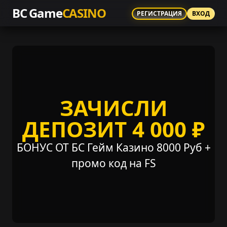
BC Game
CASINO
РЕГИСТРАЦИЯ
ВХОД
ЗАЧИСЛИ
ДЕПОЗИТ 4 000 ₽
БОНУС ОТ БС Гейм Казино 8000 Руб +
промо код на FS