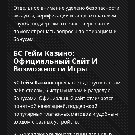
Отдельное внимание уделено безопасности
аккаунта, верификации и защите платежей.
Служба поддержки отвечает через чат и
помогает решать вопросы по операциям и
бонусам.
БС Гейм Казино:
Официальный Сайт И
Возможности Игры
БС Гейм Казино
предлагает доступ к слотам,
лайв-столам, быстрым играм и разделу с
бонусами. Официальный сайт отличается
понятной навигацией, поддержкой
популярных платёжных методов и удобным
входом с разных устройств.
BC Game
также включает акции для новых