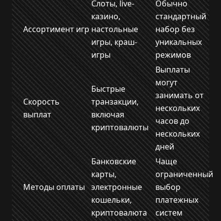
Слоты, live-
Обычно
казино,
стандартный
Ассортимент игр
настольные
набор без
игры, краш-
уникальных
игры
режимов
Выплаты
могут
Быстрые
занимать от
Скорость
транзакции,
нескольких
выплат
включая
часов до
криптовалюты
нескольких
дней
Банковские
Чаще
карты,
ограниченный
Методы оплаты
электронные
выбор
кошельки,
платежных
криптовалюта
систем