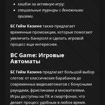
кэшбэк за активную игру;
специальные турниры с денежными
призами
.
БС Гейм Казино
также предлагает
временные промоакции, которые помогают
увеличить банкролл и сделать игровой
процесс еще интереснее.
BC Game: Игровые
Автоматы
БС Гейм Казино
предлагает большой выбор
слотов: от классических барабанов до
современных видеоавтоматов с бонусными
раундами, фриспинами и множителями.
Игры доступны на ПК и смартфонах, что
делает процесс удобным в любое время.