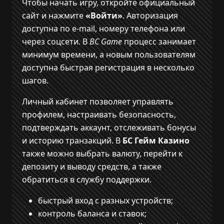
Чтобы начать игру, откройте официальный
сайт и нажмите
«Войти»
. Авторизация
доступна по e-mail, номеру телефона или
через соцсети. В
BC Game
процесс занимает
минимум времени, а новым пользователям
доступна быстрая регистрация в несколько
шагов.
Личный кабинет позволяет управлять
профилем, настраивать безопасность,
подтверждать аккаунт, отслеживать бонусы
и историю транзакций. В
БС Гейм Казино
также можно выбрать валюту, перейти к
депозиту и выводу средств, а также
обратиться в службу поддержки.
быстрый вход с разных устройств;
контроль баланса и ставок;