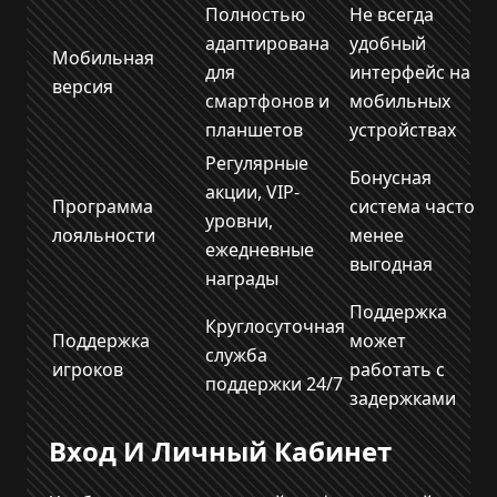
Полностью
Не всегда
адаптирована
удобный
Мобильная
для
интерфейс на
версия
смартфонов и
мобильных
планшетов
устройствах
Регулярные
Бонусная
акции, VIP-
Программа
система часто
уровни,
лояльности
менее
ежедневные
выгодная
награды
Поддержка
Круглосуточная
Поддержка
может
служба
игроков
работать с
поддержки 24/7
задержками
Вход И Личный Кабинет