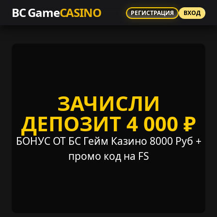
BC Game
CASINO
РЕГИСТРАЦИЯ
ВХОД
ЗАЧИСЛИ
ДЕПОЗИТ 4 000 ₽
БОНУС ОТ БС Гейм Казино 8000 Руб +
промо код на FS