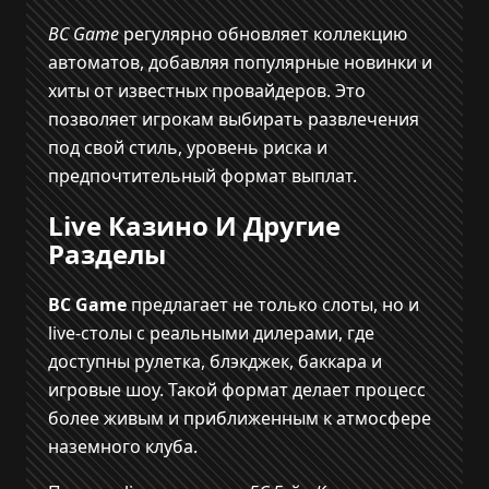
BC Game
регулярно обновляет коллекцию
автоматов, добавляя популярные новинки и
хиты от известных провайдеров. Это
позволяет игрокам выбирать развлечения
под свой стиль, уровень риска и
предпочтительный формат выплат.
Live Казино И Другие
Разделы
BC Game
предлагает не только слоты, но и
live-столы с реальными дилерами, где
доступны рулетка, блэкджек, баккара и
игровые шоу. Такой формат делает процесс
более живым и приближенным к атмосфере
наземного клуба.