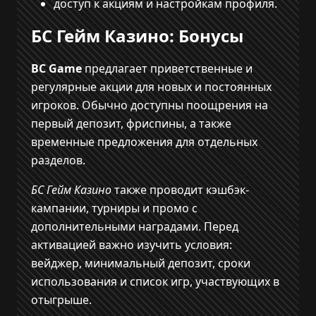
доступ к акциям и настройкам профиля.
БС Гейм Казино: Бонусы
BC Game
предлагает приветственные и
регулярные акции для новых и постоянных
игроков. Обычно доступны поощрения на
первый депозит, фриспины, а также
временные предложения для отдельных
разделов.
БС Гейм Казино
также проводит кэшбэк-
кампании, турниры и промо с
дополнительными наградами. Перед
активацией важно изучить условия:
вейджер, минимальный депозит, сроки
использования и список игр, участвующих в
отыгрыше.