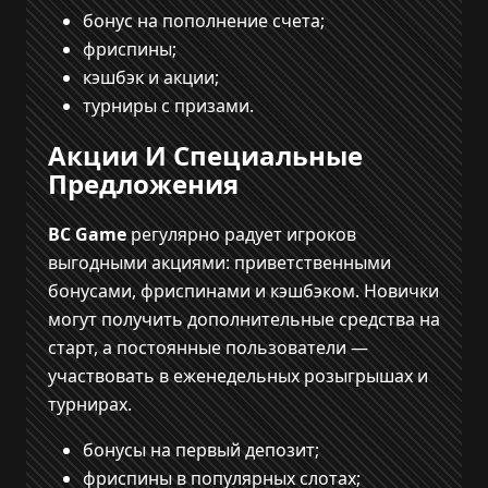
бонус на пополнение счета;
фриспины;
кэшбэк и акции;
турниры с призами.
Акции И Специальные
Предложения
BC Game
регулярно радует игроков
выгодными акциями: приветственными
бонусами, фриспинами и кэшбэком. Новички
могут получить дополнительные средства на
старт, а постоянные пользователи —
участвовать в еженедельных розыгрышах и
турнирах.
бонусы на первый депозит;
фриспины в популярных слотах;