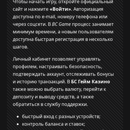
Чтобы начать игру, откройте официальный
сайт и нажмите
«Войти»
. Авторизация
доступна по e-mail, номеру телефона или
через соцсети. В
BC Game
процесс занимает
минимум времени, а новым пользователям
доступна быстрая регистрация в несколько
шагов.
Личный кабинет позволяет управлять
профилем, настраивать безопасность,
подтверждать аккаунт, отслеживать бонусы
и историю транзакций. В
БС Гейм Казино
также можно выбрать валюту, перейти к
депозиту и выводу средств, а также
обратиться в службу поддержки.
быстрый вход с разных устройств;
контроль баланса и ставок;