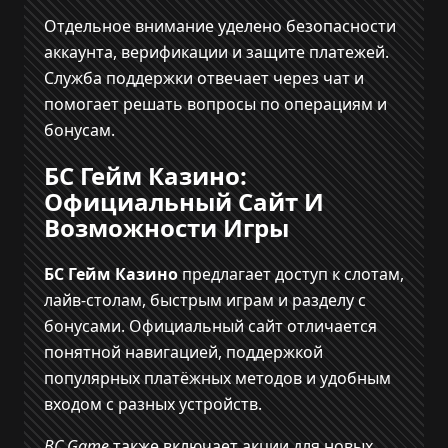
Отдельное внимание уделено безопасности
аккаунта, верификации и защите платежей.
Служба поддержки отвечает через чат и
помогает решать вопросы по операциям и
бонусам.
БС Гейм Казино:
Официальный Сайт И
Возможности Игры
БС Гейм Казино
предлагает доступ к слотам,
лайв-столам, быстрым играм и разделу с
бонусами. Официальный сайт отличается
понятной навигацией, поддержкой
популярных платёжных методов и удобным
входом с разных устройств.
BC Game
также включает акции для новых