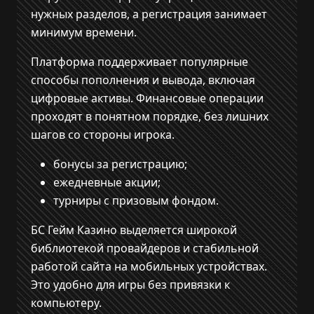
нужных разделов, а регистрация занимает
минимум времени.
Платформа поддерживает популярные
способы пополнения и вывода, включая
цифровые активы. Финансовые операции
проходят в понятном порядке, без лишних
шагов со стороны игрока.
бонусы за регистрацию;
ежедневные акции;
турниры с призовым фондом.
БС Гейм Казино выделяется широкой
библиотекой провайдеров и стабильной
работой сайта на мобильных устройствах.
Это удобно для игры без привязки к
компьютеру.