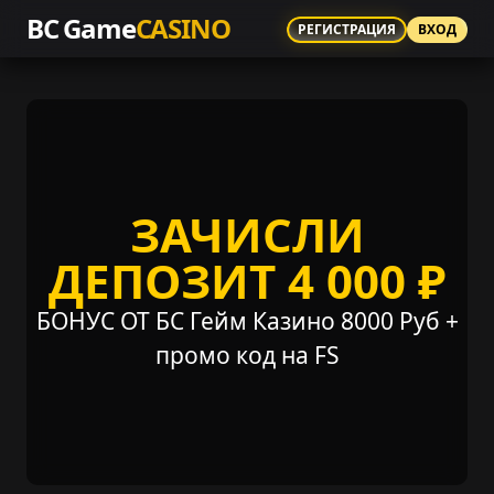
BC Game
CASINO
РЕГИСТРАЦИЯ
ВХОД
ЗАЧИСЛИ
ДЕПОЗИТ 4 000 ₽
БОНУС ОТ БС Гейм Казино 8000 Руб +
промо код на FS