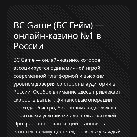
BC Game (БС Гейм) —
онлайн-казино №1 в
России
BC Game — онлайн-казино, которое
ассоциируется с динамичной игрой,
современной платформой и высоким
уровнем доверия со стороны аудитории в
России. Особое внимание здесь привлекает
скорость выплат: финансовые операции
проходят быстро, без лишних задержек и с
понятными условиями для пользователей.
Прозрачность транзакций становится
важным преимуществом, поскольку каждый