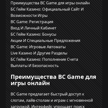
Преимущества BC Game для игры онлайн
БС Гейм Казино: Официальный Сайт И
Возможности Игры
BC Game: Регистрация
Вход И Личный Кабинет
БС Гейм Казино: Бонусы
Акции И Специальные Предложения
BC Game: Игровые Автоматы
Live Казино И Другие Разделы
БС Гейм Казино: Пополнение Счета
Выплаты И Безопасность
Преимущества BC Game для
игры онлайн
BC Game предлагает быстрый доступ к
слотам, лайв-столам и играм с мгновенной
загрузкой. Интерфейс упрощает поиск