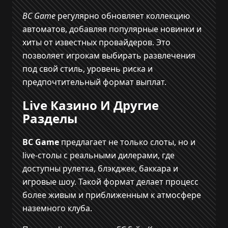
BC Game
регулярно обновляет коллекцию
автоматов, добавляя популярные новинки и
хиты от известных провайдеров. Это
позволяет игрокам выбирать развлечения
под свой стиль, уровень риска и
предпочтительный формат выплат.
Live Казино И Другие
Разделы
BC Game
предлагает не только слоты, но и
live-столы с реальными дилерами, где
доступны рулетка, блэкджек, баккара и
игровые шоу. Такой формат делает процесс
более живым и приближенным к атмосфере
наземного клуба.